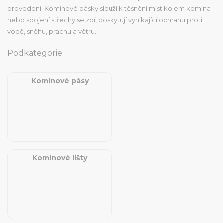
provedení. Komínové pásky slouží k těsnění míst kolem komína
nebo spojení střechy se zdí, poskytují vynikající ochranu proti
vodě, sněhu, prachu a větru.
Podkategorie
Komínové pásy
Komínové lišty