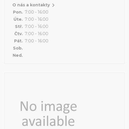

O nás a kontakty
Pon.
7:00 - 16:00
Úte.
7:00 - 16:00
Stř.
7:00 - 16:00
Čtv.
7:00 - 16:00
Pát.
7:00 - 16:00
Sob.
Ned.