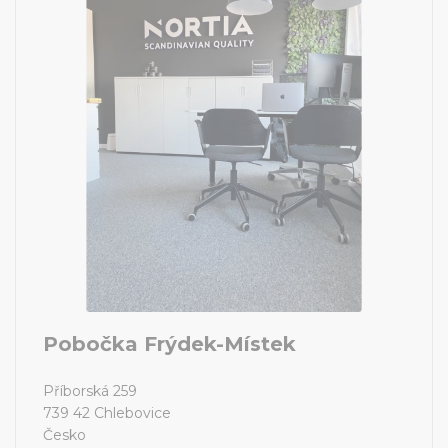
Pobočka Frýdek-Místek
Příborská 259
739 42 Chlebovice
Česko