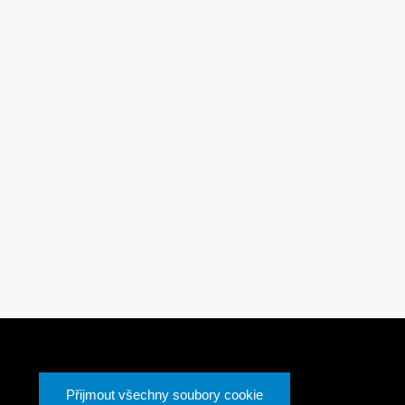
Stránky
1
Přijmout všechny soubory cookie