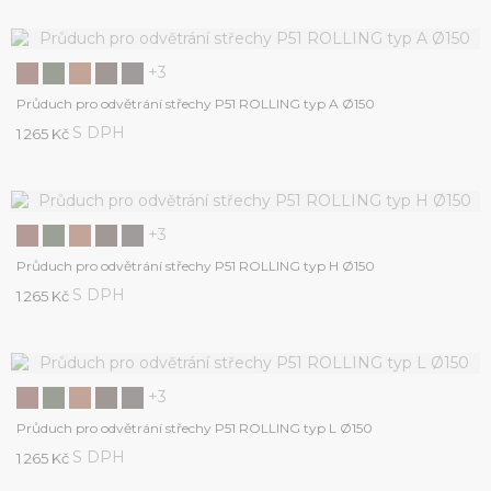
+3
Průduch pro odvětrání střechy P51 ROLLING typ A Ø150
S DPH
1 265 Kč
+3
Průduch pro odvětrání střechy P51 ROLLING typ H Ø150
S DPH
1 265 Kč
+3
Průduch pro odvětrání střechy P51 ROLLING typ L Ø150
S DPH
1 265 Kč