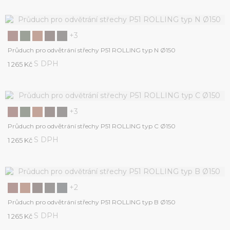
+3
Průduch pro odvětrání střechy P51 ROLLING typ N Ø150
S DPH
1 265 Kč
+3
Průduch pro odvětrání střechy P51 ROLLING typ C Ø150
S DPH
1 265 Kč
+2
Průduch pro odvětrání střechy P51 ROLLING typ B Ø150
S DPH
1 265 Kč