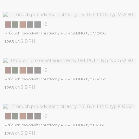
+2
Průduch pro odvětrání střechy P51 ROLLING typ V Ø150
S DPH
1 265 Kč
+3
Průduch pro odvětrání střechy P51 ROLLING typ G Ø150
S DPH
1 265 Kč
+3
Průduch pro odvětrání střechy P51 ROLLING typ F Ø150
S DPH
1 265 Kč