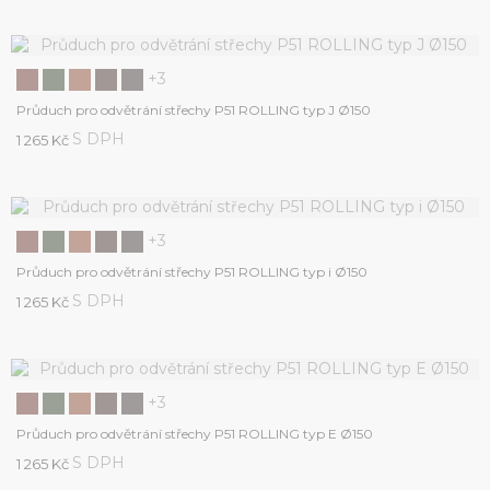
+3
Průduch pro odvětrání střechy P51 ROLLING typ J Ø150
S DPH
1 265 Kč
+3
Průduch pro odvětrání střechy P51 ROLLING typ i Ø150
S DPH
1 265 Kč
+3
Průduch pro odvětrání střechy P51 ROLLING typ E Ø150
S DPH
1 265 Kč