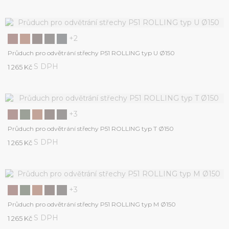
+2
Průduch pro odvětrání střechy P51 ROLLING typ U Ø150
S DPH
1 265 Kč
+3
Průduch pro odvětrání střechy P51 ROLLING typ T Ø150
S DPH
1 265 Kč
+3
Průduch pro odvětrání střechy P51 ROLLING typ M Ø150
S DPH
1 265 Kč