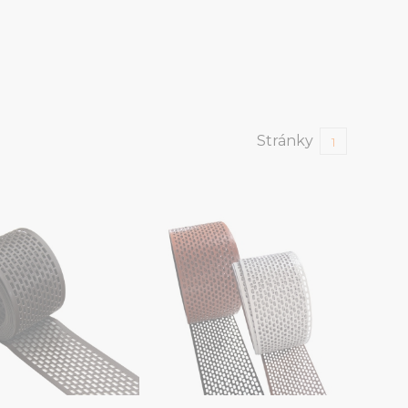
Stránky
1