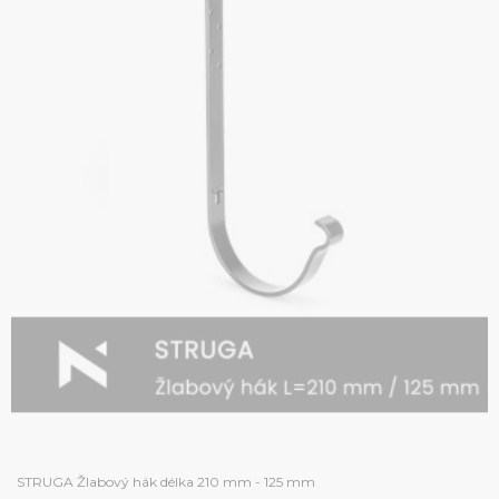
STRUGA Žlabový hák délka 210 mm - 125 mm