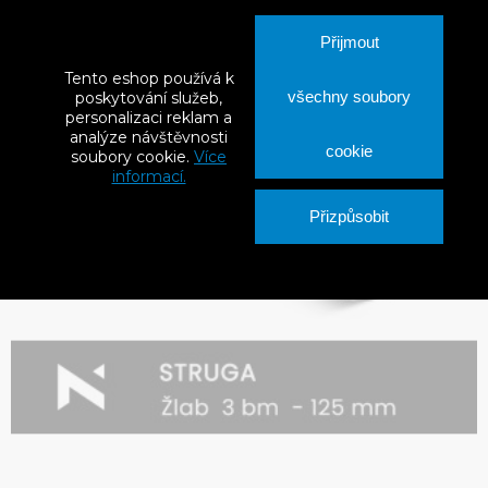
Přijmout
Tento eshop používá k
všechny soubory
poskytování služeb,
personalizaci reklam a
analýze návštěvnosti
cookie
soubory cookie.
Více
informací.
Přizpůsobit