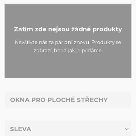
Zatím zde nejsou žádné produkty
Navštivte nás za pár dní znovu. Produkty se
zobrazí, hned jak je přidáme.
OKNA PRO PLOCHÉ STŘECHY
SLEVA