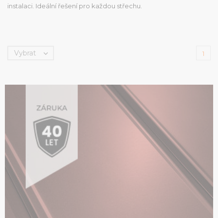
instalaci. Ideální řešení pro každou střechu.
Vybrat

1