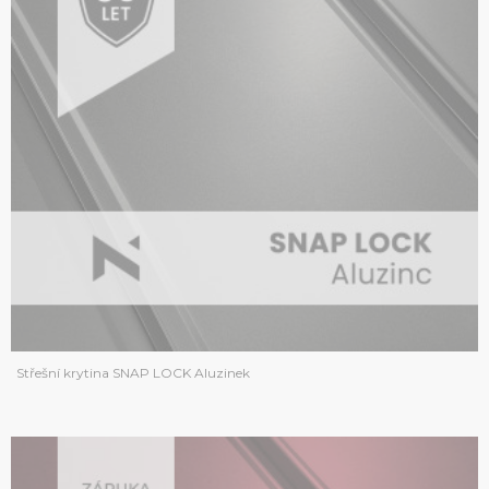
Střešní krytina SNAP LOCK Aluzinek