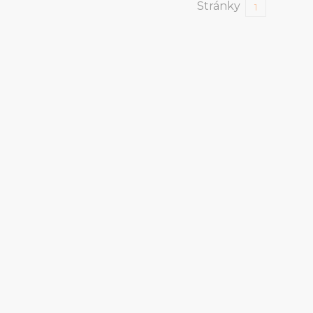
Stránky
1