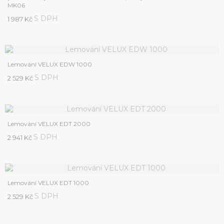
MK06
S DPH
1 987 Kč
Lemování VELUX EDW 1000
S DPH
2 529 Kč
Lemování VELUX EDT 2000
S DPH
2 941 Kč
Lemování VELUX EDT 1000
S DPH
2 529 Kč