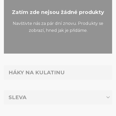
Zatím zde nejsou žádné produkty
Navštivte nás za pár dní znovu. Produkty se
zobrazí, hned jak je přidáme.
HÁKY NA KULATINU
SLEVA