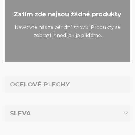
Zatím zde nejsou žádné produkty
Navštivte nás za pár dní znovu. Produkty se
zobrazí, hned jak je přidáme.
OCELOVÉ PLECHY
SLEVA