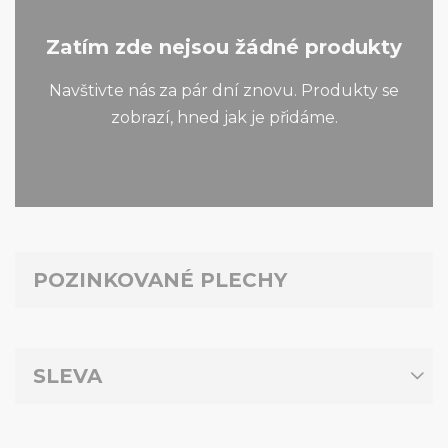
Zatím zde nejsou žádné produkty
Navštivte nás za pár dní znovu. Produkty se
zobrazí, hned jak je přidáme.
POZINKOVANÉ PLECHY
SLEVA