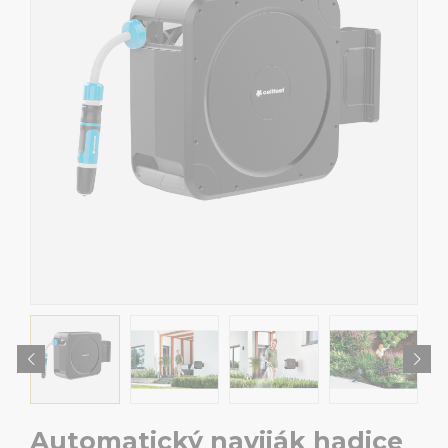
Automatický naviják hadice