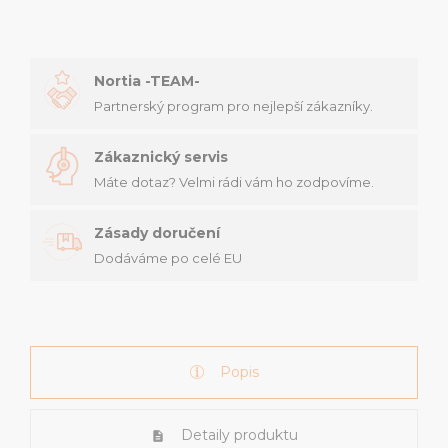
Nortia -TEAM-
Partnerský program pro nejlepší zákazníky.
Zákaznický servis
Máte dotaz? Velmi rádi vám ho zodpovíme.
Zásady doručení
Dodáváme po celé EU
Popis
Detaily produktu