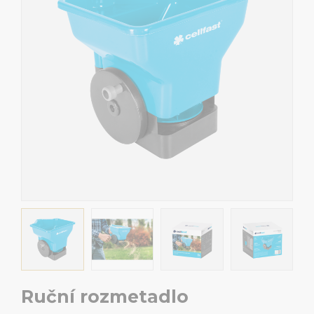
Ruční rozmetadlo