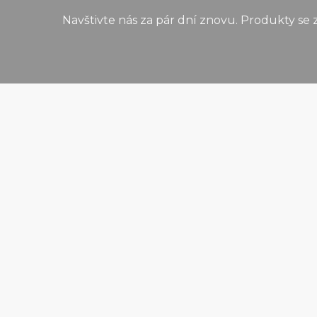
Navštivte nás za pár dní znovu. Produkty se z