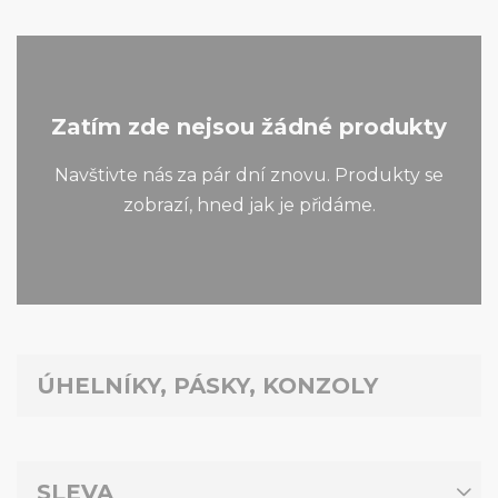
Zatím zde nejsou žádné produkty
Navštivte nás za pár dní znovu. Produkty se
zobrazí, hned jak je přidáme.
ÚHELNÍKY, PÁSKY, KONZOLY
SLEVA