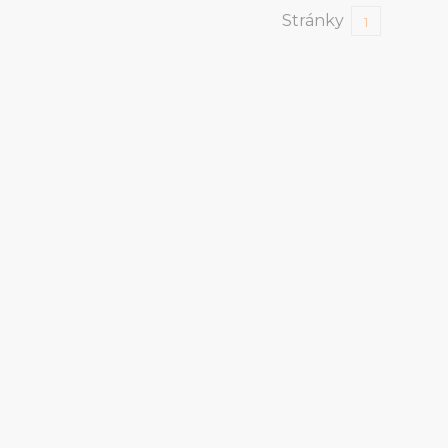
Stránky
1